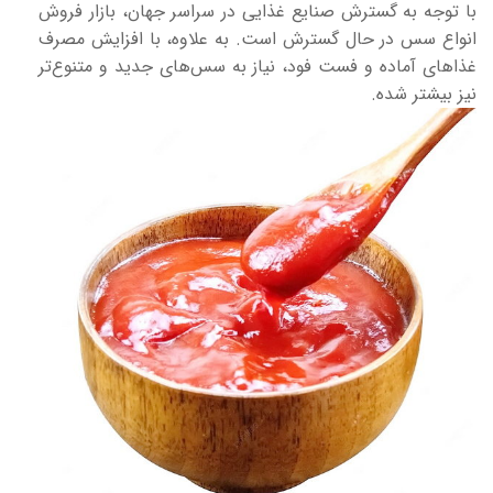
با توجه به گسترش صنایع غذایی در سراسر جهان، بازار فروش
انواع سس‌ در حال گسترش است. به علاوه، با افزایش مصرف
غذاهای آماده و فست فود، نیاز به سس‌های جدید و متنوع‌تر
نیز بیشتر شده.