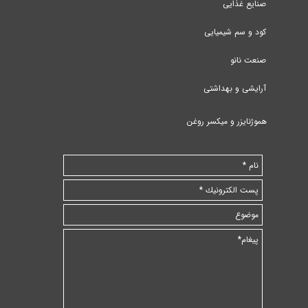
صنایع غذایی
کود و سم شیمیایی
صنعت نانو
آرایشی و بهداشتی
هموژنایزر و میکسر روغن