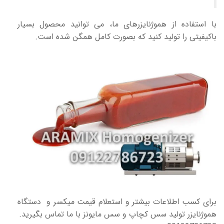
با استفاده از هموژنایزرهای ما، می توانید محصول بسیار
باکیفیتی را تولید کنید که بصورت کامل همگن شده است.
برای کسب اطلاعات بیشتر و استعلام قیمت میکسر و دستگاه
هموژنایزر تولید سس کچاپ و سس مایونز با ما تماس بگیرید.