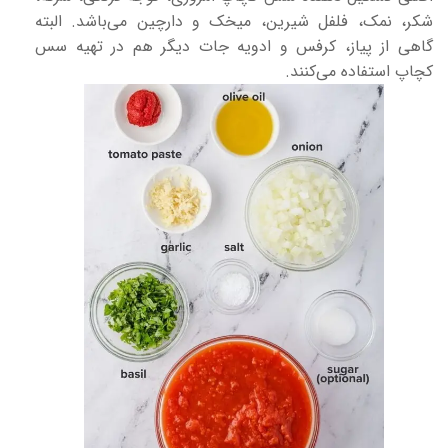
شکر، نمک، فلفل شیرین، میخک و دارچین می‌‌باشد. البته
گاهی از پیاز، کرفس و ادویه جات دیگر هم در تهیه سس
کچاپ استفاده می‌کنند.