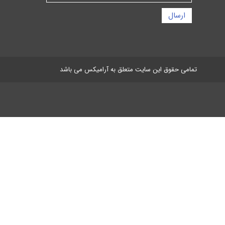
ارسال
تمامی حقوق این سایت متعلق به آرامیکس می باشد