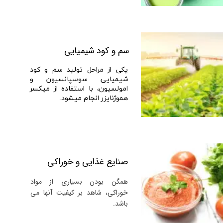
سم و کود شیمیایی
یکی از مراحل تولید سم و کود
شیمیایی سوسپانسیون و
امولسیون، با استفاده از میکسر
هموژنایزر انجام میشود.​​​​​​​
صنایع غذایی و خوراکی
همگن بودن بسیاری از مواد
خوراکی، شاهد بر کیفیت آنها می
باشد.