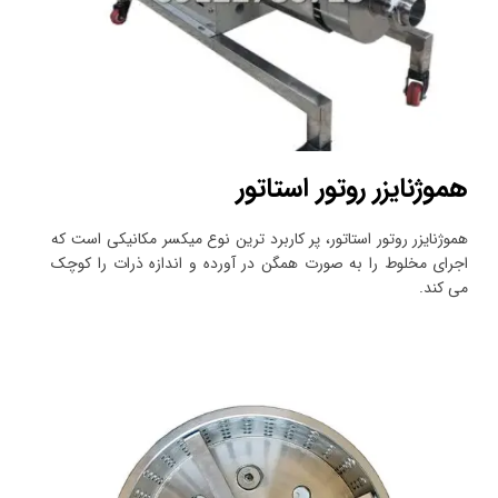
هموژنایزر روتور استاتور
هموژنایزر روتور استاتور، پر کاربرد ترین نوع میکسر مکانیکی است که
اجرای مخلوط را به صورت همگن در آورده و اندازه ذرات را کوچک
می کند.