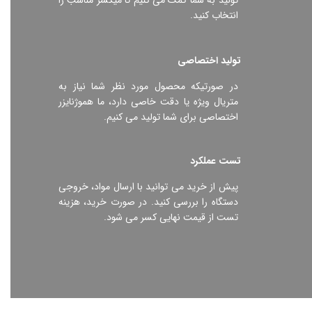
تولید به شما کمک می کنیم تا میکسر مناسب را
انتخاب کنید.
تولید اختصاصی
در صورتیکه محصول مورد نظر شما نیاز به
متریال ویژه یا دقت خاصی دارد، ما هموژنایزر
اختصاصی برای شما تولید می کنیم.
تست عملکرد
پیش از خرید می توانید با ارسال مواد، خروجی
دستگاه را بررسی کنید. در صورت خرید، هزینه
تست از قیمت نهایی کسر می شود.