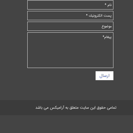
ارسال
تمامی حقوق این سایت متعلق به آرامیکس می باشد