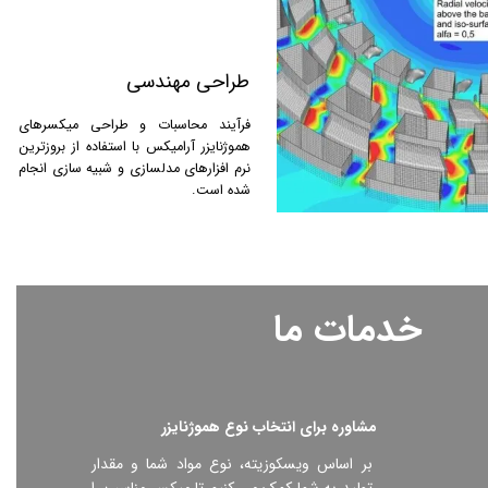
طراحی مهندسی
فرآیند محاسبات و طراحی میکسرهای
هموژنایزر آرامیکس با استفاده از بروزترین
نرم افزارهای مدلسازی و شبیه سازی انجام
شده است.
خدمات ما
مشاوره برای انتخاب نوع هموژنایزر
بر اساس ویسکوزیته، نوع مواد شما و مقدار