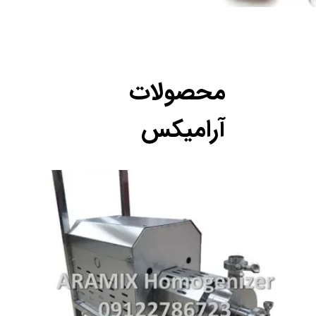
محصولات
آرامیکس