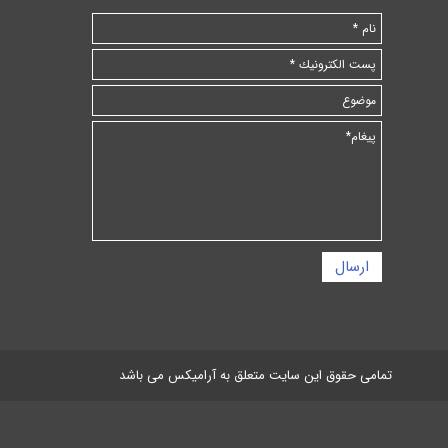
ارسال
تمامی حقوق این سایت متعلق به آرامیکس می باشد