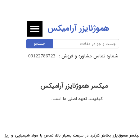
هموژنایزر آرامیکس
جستجو
شماره تماس مشاوره و فروش :
​​​​​​​09122786723 ​​​​​​​
میکسر هموژنایزر آرامیکس
کیفیت، تعهد اصلی ما است.
یکسر هموژنایزر بخاطر کارکرد در سرعت بسیار بالا، تماس با مواد شیمیایی و ریز