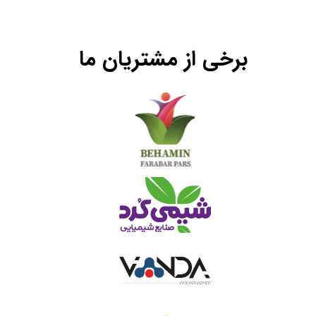
برخی از مشتریان ما