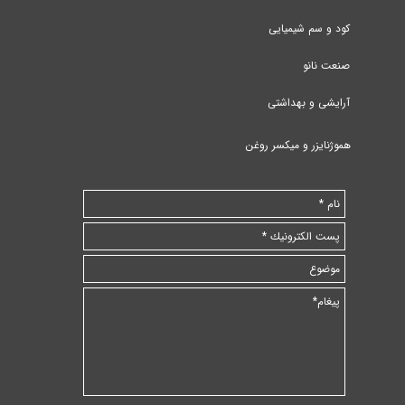
کود و سم شیمیایی
صنعت نانو
آرایشی و بهداشتی
هموژنایزر و میکسر روغن