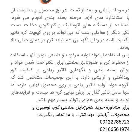
در مرحله پایانی و بعد از تست هر بچ محصول و مطابقت آن
با استاندارد های لازم، مرحله بسته بندی انجام می شود.
استفاده از دستگاه های اتوماتیک و کم کردن دخالت دست
یکی دیگر از عواملی است که می تواند بر روی کیفیت کرم تاثیر
بگذارد. البته در زمان نگهداری هم نباید کرم در دمای خیلی بالا
بماند.
پس استفاده از مواد اولیه مرغوب و طبیعی بودن آنها، استفاده
از مخلوط کن و هموژنایزر صنعتی برای یکنواخت شدن مواد و
روش بسته بندی و نگهداری تاثیر زیادی بر کیفیت کرم
بهداشتی و آرایشی دارد. با این توضیحات مشخص شد که
اگرچه مواد اولیه تاثیر زیادی بر روی محصول نهایی دارد، اما
تنها عامل تاثیر گذار بر ارزش نهایی کرم ها نیست و فرآیندهای
تولید و بسته بندی هم می تواند بسیار مهم باشد.
برای مشاوره خرید هموژنایزر صنعتی کرم، لوسیون و
محصولات آرایشی بهداشتی، با ما تماس بگیرید :
09122786723
02166561974