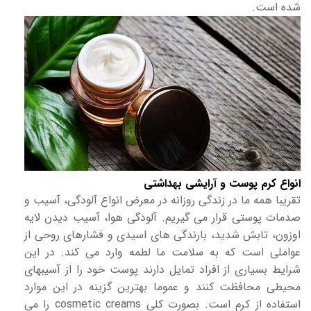
شده است.
انواع کرم پوست و آرایشی بهداشتی
تقریبا همه ما در زندگی روزانه در معرض انواع آلودگی، آسیب و
صدمات پوستی قرار می گیریم. آلودگی هوا، آسیب دیدن لایه
اوزون، تابش شدید، بارندگی های اسیدی و فشارهای روحی از
عواملی است که به سلامت ما لطمه وارد می کند. در این
شرایط بسیاری از افراد تمایل دارند پوست خود را از آسیبهای
محیطی محافظت کنند و عموما بهترین گزینه در این موارد
استفاده از کرم است. بصورت کلی cosmetic creams را می