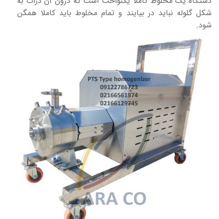
دستگاه یک مخلوط کاملا یکنواخت است که درون آن ذرات به
شکل گلوله نباید در بیایند و تمام مخلوط باید کاملا همگن
شود.