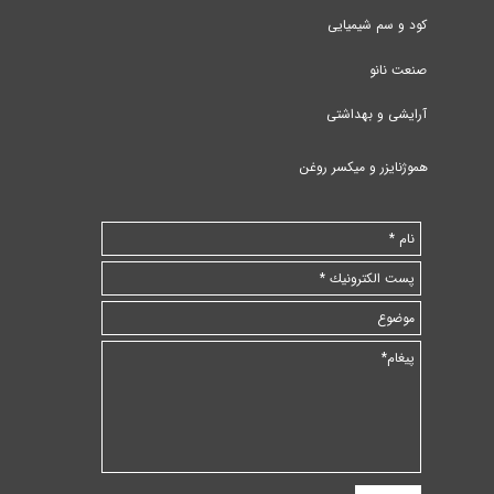
کود و سم شیمیایی
صنعت نانو
آرایشی و بهداشتی
هموژنایزر و میکسر روغن