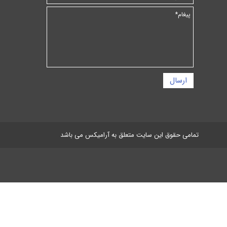
ارسال
تمامی حقوق این سایت متعلق به آرامیکس می باشد