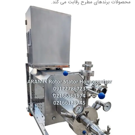
محصولات برندهای مطرح رقابت می کند.