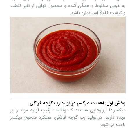
به خوبی مخلوط و همگن شده و محصول نهایی از نظر غلظت
و کیفیت کاملاً استاندارد باشد.
بخش اول: اهمیت میکسر در تولید رب گوجه فرنگی
میکسرها ابزارهایی هستند که وظیفه ترکیب اولیه مواد را بر
عهده دارند. در تولید رب گوجه فرنگی، عملکرد صحیح میکسر
باعث می‌شود: