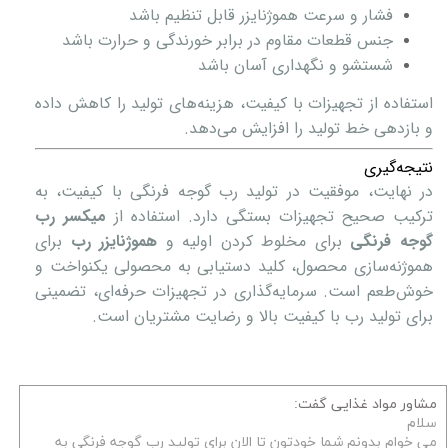
فشار و سرعت هموژنایزر قابل تنظیم باشد
جنس قطعات مقاوم در برابر خورندگی و حرارت باشد
شستشو و نگهداری آسان باشد
استفاده از تجهیزات با کیفیت، هزینه‌های تولید را کاهش داده
و بازدهی خط تولید را افزایش می‌دهد.
نتیجه‌گیری
در نهایت، موفقیت در تولید رب گوجه فرنگی با کیفیت، به
ترکیب صحیح تجهیزات بستگی دارد. استفاده از
میکسر رب
گوجه فرنگی
برای مخلوط کردن اولیه و
هموژنایزر رب
برای
هموژنه‌سازی محصول، کلید دستیابی به محصولی یکنواخت و
خوش‌طعم است. سرمایه‌گذاری در تجهیزات حرفه‌ای، تضمینی
برای تولید رب با کیفیت بالا و رضایت مشتریان است.
مشاور مواد غذایی گفت:
سلام
می خوام بدونم شما خودتون تا الان برای تولید رب گوجه فرنگی به