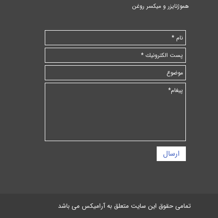
هموژنایزر و میکسر روغن
ارسال
تمامی حقوق این سایت متعلق به آرامیکس می باشد