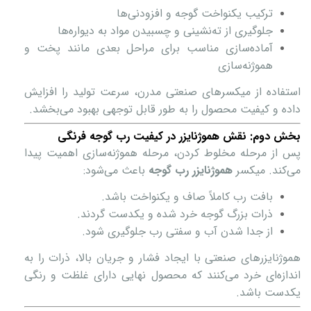
ترکیب یکنواخت گوجه و افزودنی‌ها
جلوگیری از ته‌نشینی و چسبیدن مواد به دیواره‌ها
آماده‌سازی مناسب برای مراحل بعدی مانند پخت و
هموژنه‌سازی
استفاده از میکسرهای صنعتی مدرن، سرعت تولید را افزایش
داده و کیفیت محصول را به طور قابل توجهی بهبود می‌بخشد.
بخش دوم: نقش هموژنایزر در کیفیت رب گوجه فرنگی
پس از مرحله مخلوط کردن، مرحله هموژنه‌سازی اهمیت پیدا
می‌کند. میکسر
هموژنایزر رب گوجه
باعث می‌شود:
بافت رب کاملاً صاف و یکنواخت باشد.
ذرات بزرگ گوجه خرد شده و یکدست گردند.
از جدا شدن آب و سفتی رب جلوگیری شود.
هموژنایزرهای صنعتی با ایجاد فشار و جریان بالا، ذرات را به
اندازه‌ای خرد می‌کنند که محصول نهایی دارای غلظت و رنگی
یکدست باشد.