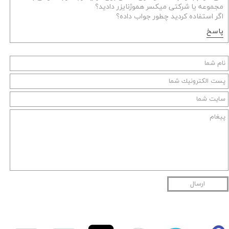
مجموعه یا شرکتی میکسر هموژنایزر دادید؟
اگر استفاده کردید چطور جواب داده؟
پاسخ
ارسال