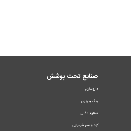
صنایع تحت پوشش
داروسازی
رنگ و رزین
صنایع غذایی
کود و سم شیمیایی