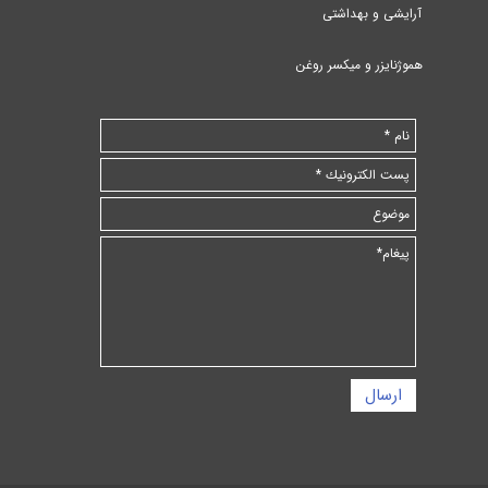
آرایشی و بهداشتی
هموژنایزر و میکسر روغن
ارسال