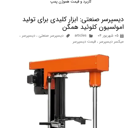
کاربرد و قیمت هموژن پمپ
دیسپرسر صنعتی: ابزار کلیدی برای تولید
امولسیون کلوئید همگن
۰۵ شهریور ۰۴
articles
دیسپرسر صنعتی
،
دیسپرسر
،
میکسر دیسپرسر
،
قیمت دیسپرسر