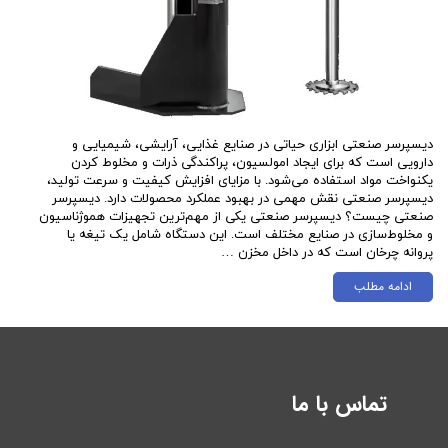
دیسپرسر صنعتی ابزاری حیاتی در صنایع غذایی، آرایشی، شیمیایی و
دارویی است که برای ایجاد امولسیون، پراکندگی ذرات و مخلوط کردن
یکنواخت مواد استفاده می‌شود. با مزایای افزایش کیفیت و سرعت تولید،
دیسپرسر صنعتی نقش مهمی در بهبود عملکرد محصولات دارد. دیسپرسر
صنعتی چیست؟ دیسپرسر صنعتی یکی از مهم‌ترین تجهیزات هموژناسیون
و مخلوط‌سازی در صنایع مختلف است. این دستگاه شامل یک تیغه یا
پروانه چرخان است که در داخل مخزن …
ادامه مطلب
تماس با ما