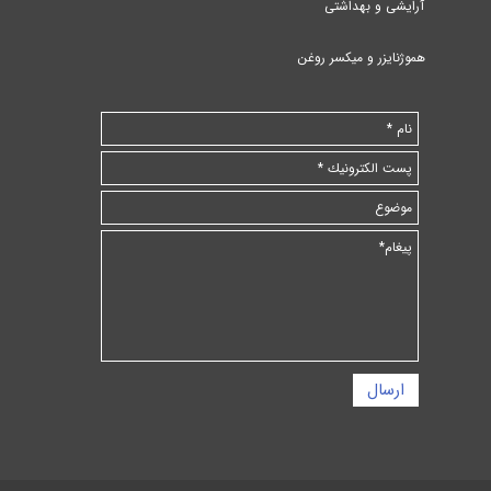
آرایشی و بهداشتی
هموژنایزر و میکسر روغن
ارسال